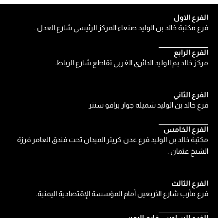
الفرع الاول
فرع مكتبة خالد بن الوليد صنعاء المركز الرئيسي شارع العدل .
الفرع الرابع
مركز خالد بم الوليد الدائري الغربي تقاطع شارع الرباط.
الفرع الثاني
فرع خالد بن الوليد شميله جوار برافو سنتر
الفرع الخامس
مكتبة خالد بن الوليد فرع عدن كريتر الميدان تحت فندق العامر فرزة
الشيخ عثمان .
الفرع الثالث
فرع مأرب شارع الأربعين أمام المؤسسة الإقتصادية اليمنية.