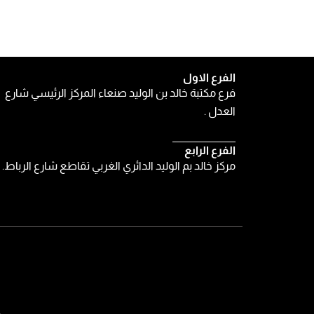
الفرع الاول
فرع مكتبة خالد بن الوليد صنعاء المركز الرئيسي شارع
العدل .
الفرع الرابع
مركز خالد بم الوليد الدائري الغربي تقاطع شارع الرباط.