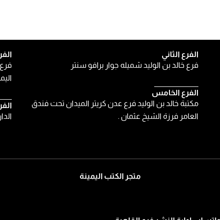
الفرع الثاني
الفر
فرع خالد بن الوليد شميله جوار برافو سنتر
فرع 
اليمن
الفرع الخامس
مكتبة خالد بن الوليد فرع عدن كريتر الميدان تحت فندق
الفر
العامر فرزة الشيخ عثمان .
الدا
متجر الكتب اليمينة