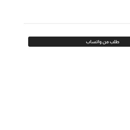
طلب من واتساب