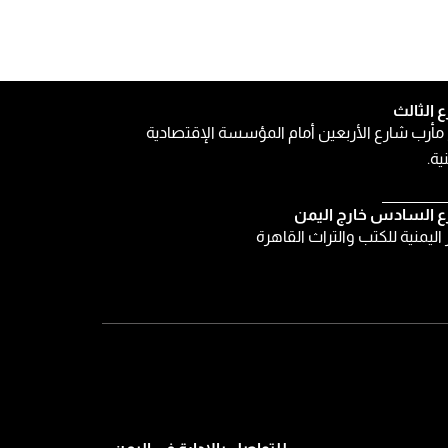
ع الثالث
مأرب شارع الأربعين أمام المؤسسة الإقتصادية
ية.
ع السادس خارج اليمن
ر اليمنية للكتب والتراث القاهرة