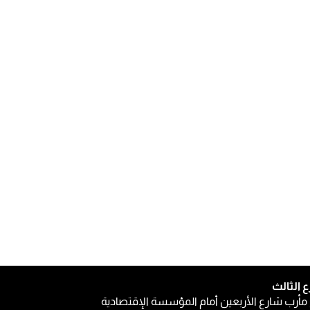
ع الثالث
مأرب شارع الأربعين أمام المؤسسة الإقتصادية