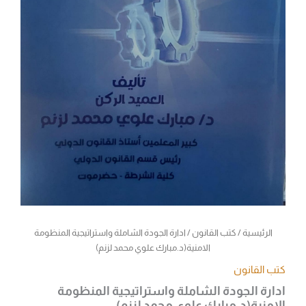
الرئيسية
/
كتب القانون
/ ادارة الجودة الشاملة واستراتيجية المنظومة
الامنية(د.مبارك علوي محمد لزنم)
كتب القانون
ادارة الجودة الشاملة واستراتيجية المنظومة
الامنية(د.مبارك علوي محمد لزنم)