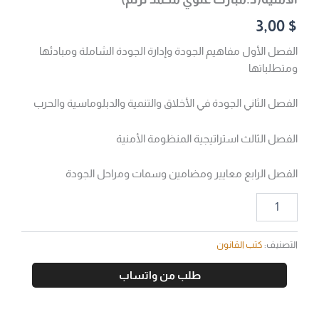
3,00
$
الفصل الأول مفاهيم الجودة وإدارة الجودة الشاملة ومبادئها
ومتطلباتها
الفصل الثاني الجودة في الأخلاق والتنمية والدبلوماسية والحرب
الفصل الثالث استراتيجية المنظومة الأمنية
الفصل الرابع معايير ومضامين وسمات ومراحل الجودة
التصنيف:
كتب القانون
طلب من واتساب