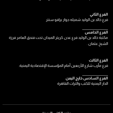
الفرع الثاني
فرع خالد بن الوليد شميله جوار برافو سنتر
الفرع الخامس
مكتبة خالد بن الوليد فرع عدن كريتر الميدان تحت فندق العامر فرزة
الشيخ عثمان .
الفرع الثالث
فرع مأرب شارع الأربعين أمام المؤسسة الإقتصادية اليمنية.
الفرع السادس خارج اليمن
الدار اليمنية للكتب والتراث القاهرة