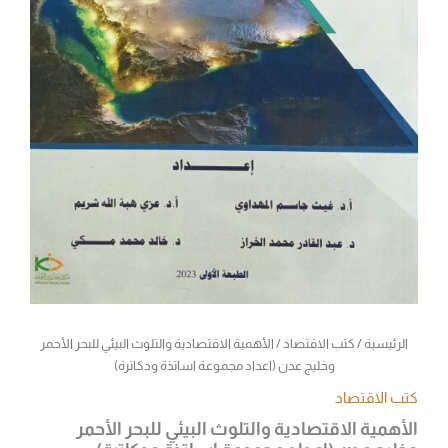
ودكاترة)
الرئيسية
/
كتب الاقتصاد
/ الأهمية الاقتصادية والتلوث البيئي للبحر الأحمر
وخليج عدن (اعداد مجموعة اساتذة ودكاترة)
كتب الاقتصاد
الأهمية الاقتصادية والتلوث البيئي للبحر الأحمر