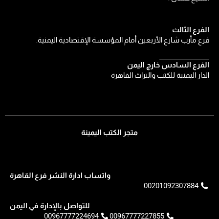
الفرع الثالث
فرع مأرب شارع الأربعين أمام المؤسسة الإقتصادية اليمنية.
الفرع السادس خارج اليمن
الدار اليمنية للكتب والتراث القاهرة
متجر الكتب اليمينة
واتساب ادارة النشر فرع القاهرة
00201092307884
للتواصل بالإدارة في اليمن
00967777224694
00967777227855