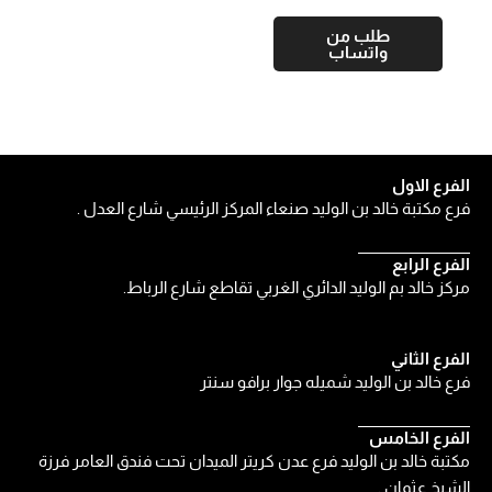
طلب من
واتساب
الفرع الاول
فرع مكتبة خالد بن الوليد صنعاء المركز الرئيسي شارع العدل .
الفرع الرابع
مركز خالد بم الوليد الدائري الغربي تقاطع شارع الرباط.
الفرع الثاني
فرع خالد بن الوليد شميله جوار برافو سنتر
الفرع الخامس
مكتبة خالد بن الوليد فرع عدن كريتر الميدان تحت فندق العامر فرزة
الشيخ عثمان .