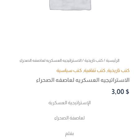
الرئيسية
/
كتب تاريخية
/ الاستراتيجيه العسكريه لعاصفه الصحراء
كتب تاريخية
,
كتب ثقافية
,
كتب سياسية
الاستراتيجيه العسكريه لعاصفه الصحراء
3,00
$
الإستراتيجية العسكرية
لعاصفة الصحراء
بقلم