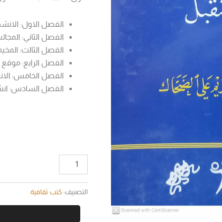
الفصل الاول: الانش
الفصل الثاني: المجال
الفصل الثالث: المخيم
الفصل الرابع: موقع 
الفصل الخامس: الانش
الفصل السادس: انشطة ري
التصنيف:
كتب ثقافية