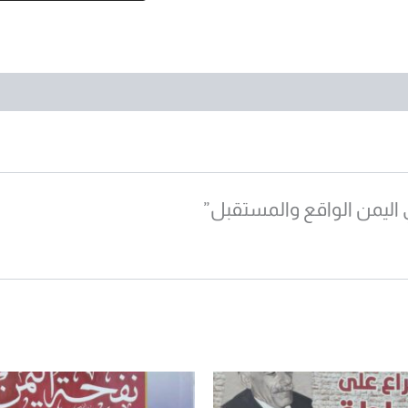
اليمن الواقع والمستقبل”