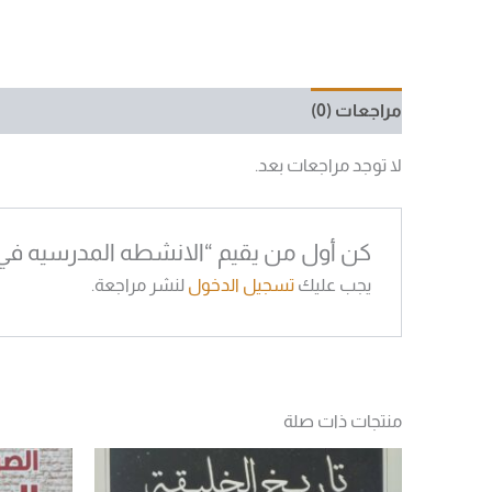
مراجعات (0)
لا توجد مراجعات بعد.
كن أول من يقيم “الانشطه المدرسيه في 
يجب عليك
تسجيل الدخول
لنشر مراجعة.
منتجات ذات صلة