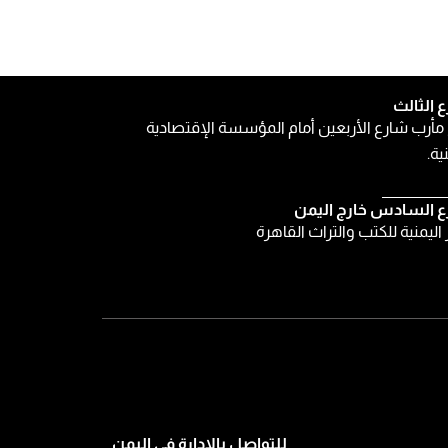
ع الثالث
مأرب شارع الأربعين أمام المؤسسة الإقتصادية
ية.
ع السادس خارج اليمن
ر اليمنية للكتب والتراث القاهرة
للتواصل بالإدارة في اليمن