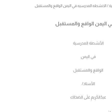
ة
/ الانشطه المدرسيه في اليمن الواقع والمستقبل
 اليمن الواقع والمستقبل
الأنشطة المدرسية
في اليمن
الواقع والمستقبل
الأستاذ/
عبدُالكَرِيمِ عَلَى الضحَاك
 :