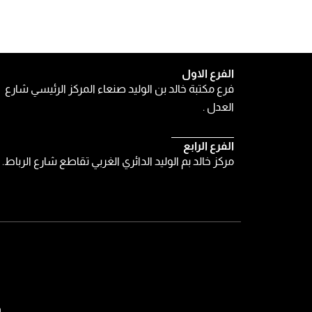
الفرع الاول
فرع مكتبة خالد بن الوليد صنعاء المركز الرئيسي شارع
العدل .
الفرع الرابع
مركز خالد بم الوليد الدائري الغربي تقاطع شارع الرباط.
و