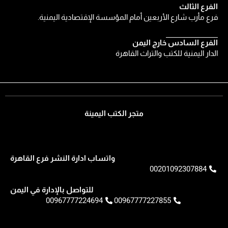
الفرع الثالث
فرع مأرب شارع الأربعين أمام المؤسسة الإقتصادية اليمنية.
الفرع السادس خارج اليمن
الدار اليمنية للكتب والتراث القاهرة
متجر الكتب اليمينة
واتساب ادارة النشر فرع القاهرة
00201092307884
للتواصل بالإدارة في اليمن
00967777224694
00967777227855