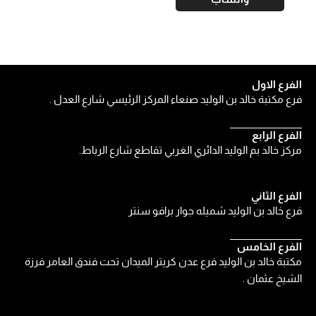
الفرع الاول
فرع مكتبة خالد بن الوليد صنعاء المركز الرئيسي شارع العدل .
الفرع الرابع
مركز خالد بم الوليد الدائري الغربي تقاطع شارع الرباط.
الفرع الثاني
فرع خالد بن الوليد شميله جوار برافو سنتر
الفرع الخامس
مكتبة خالد بن الوليد فرع عدن كريتر الميدان تحت فندق العامر فرزة
الشيخ عثمان .