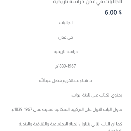
الجاليات في عدن دراسه تاريخيه
6,00
$
الجاليات
في عدن
دراسة تاريخية
1839-1967م
د. هناء عبدالكريم فضل عبدالله
يحتوي الكتاب على ثلاثة ابواب:
تناول الباب الاول على التركيبة السكانية لمدينة عدن 1967-1839م.
كما ان الباب الثاني يتناول الحياة الاجتماعية والثقافية والاندية
الرياضية.