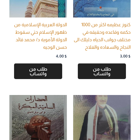
كنوز عظيمه اكثر من 1000
الدولة العربية الإسلامية من
حكمه وقاعده وحقيقه في
ظهور الإسلام حتي سقوط
مختلف جوانب الحياه دليلك الى
الدولة الأموية د/ محمد قائد
النجاح والسعاده والفلاح
حسن الوجيه
4,00
$
3,00
$
طلب من
طلب من
واتساب
واتساب