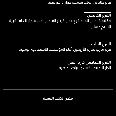
فرع خالد بن الوليد شميله جوار برافو سنتر
الفرع الخامس
مكتبة خالد بن الوليد فرع عدن كريتر الميدان تحت فندق العامر فرزة
الشيخ عثمان .
الفرع الثالث
فرع مأرب شارع الأربعين أمام المؤسسة الإقتصادية اليمنية.
الفرع السادس خارج اليمن
الدار اليمنية للكتب والتراث القاهرة
متجر الكتب اليمينة