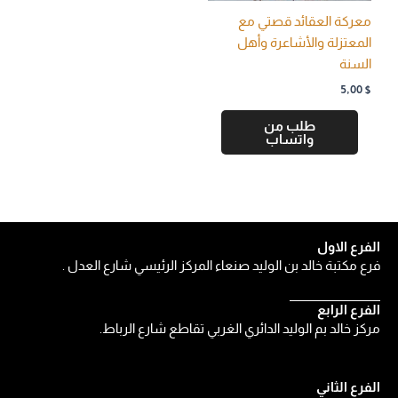
معركة العقائد قصتي مع
المعتزلة والأشاعرة وأهل
السنة
5,00
$
طلب من
واتساب
الفرع الاول
فرع مكتبة خالد بن الوليد صنعاء المركز الرئيسي شارع العدل .
الفرع الرابع
مركز خالد بم الوليد الدائري الغربي تقاطع شارع الرباط.
الفرع الثاني