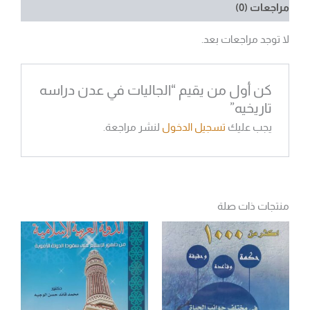
مراجعات (0)
لا توجد مراجعات بعد.
كن أول من يقيم “الجاليات في عدن دراسه
تاريخيه”
يجب عليك
تسجيل الدخول
لنشر مراجعة.
منتجات ذات صلة