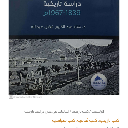
الرئيسية
/
كتب تاريخية
/ الجاليات في عدن دراسه تاريخيه
كتب تاريخية
,
كتب ثقافية
,
كتب سياسية