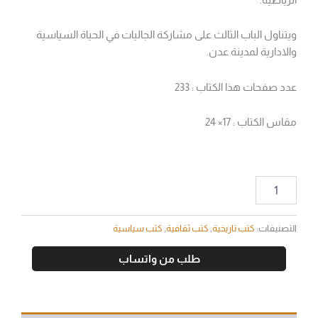
ويتناول الباب الثالث على مشاركة الجاليات في الحياة السياسية
والادارية لمدينة عدن.
عدد صفحات هذا الكتاب : 233
مقاس الكتاب : 17× 24
التصنيفات:
كتب تاريخية
,
كتب ثقافية
,
كتب سياسية
طلب من واتساب