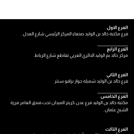
الفرع الاول
فرع مكتبة خالد بن الوليد صنعاء المركز الرئيسي شارع العدل .
الفرع الرابع
مركز خالد بم الوليد الدائري الغربي تقاطع شارع الرباط.
الفرع الثاني
فرع خالد بن الوليد شميله جوار برافو سنتر
الفرع الخامس
مكتبة خالد بن الوليد فرع عدن كريتر الميدان تحت فندق العامر فرزة
الشيخ عثمان .
الفرع الثالث