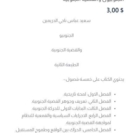
3,00
$
سعيد عباس ناجي الدريمين
الجنوبيو
والقضية الجنوبية
الطبعة الثانية
يحتوي الكتاب على خمسة فصول:-
الفصل الاول: لمحة تاريخية.
الفصل الثاني: تعريف وجوهر القضية الجنوبية.
الفصل الثالث: البدايات الاولى للحركة الجنوبية.
الفصل الرابع: الاجراءات السياسية والقمعية للنظام
لمواجهة القضية الجنوبية.
الفصل الخامس: الحراك بين الواقع وطموح المستقبل.