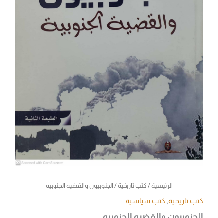
الرئيسية
/
كتب تاريخية
/ الجنوبيون والقضيه الجنوبيه
كتب تاريخية
,
كتب سياسية
الجنوبيون والقضيه الجنوبيه