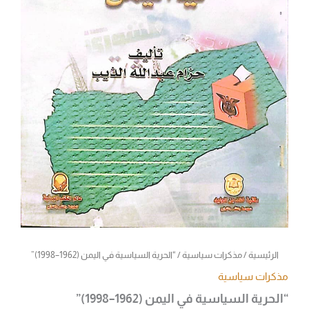
الرئيسية
/
مذكرات سياسية
/ “الحرية السياسية في اليمن (1962–1998)”
مذكرات سياسية
“الحرية السياسية في اليمن (1962–1998)”