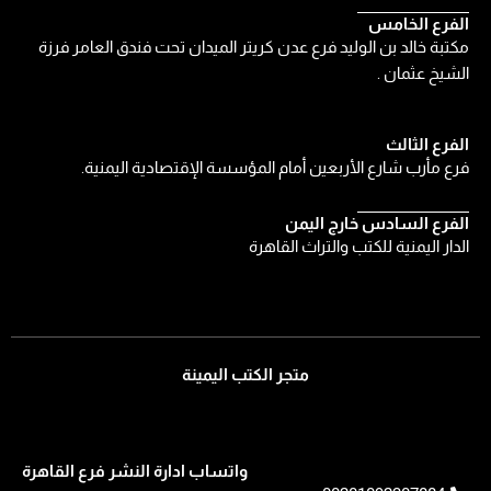
الفرع الخامس
مكتبة خالد بن الوليد فرع عدن كريتر الميدان تحت فندق العامر فرزة
الشيخ عثمان .
الفرع الثالث
فرع مأرب شارع الأربعين أمام المؤسسة الإقتصادية اليمنية.
الفرع السادس خارج اليمن
الدار اليمنية للكتب والتراث القاهرة
متجر الكتب اليمينة
واتساب ادارة النشر فرع القاهرة