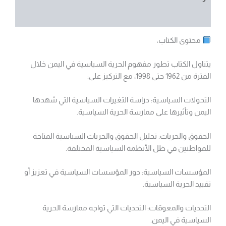
مراجعات (0)
محتوى الكتاب:
يتناول الكتاب تطور مفهوم الحرية السياسية في اليمن خلال
الفترة من 1962 حتى 1998، مع التركيز على:
التحولات السياسية: دراسة التغيرات السياسية التي شهدها
اليمن وتأثيرها على ممارسة الحرية السياسية.
الحقوق والحريات: تحليل الحقوق والحريات السياسية المتاحة
للمواطنين في ظل الأنظمة السياسية المختلفة.
المؤسسات السياسية: دور المؤسسات السياسية في تعزيز أو
تقييد الحرية السياسية.
التحديات والمعوقات: التحديات التي تواجه ممارسة الحرية
السياسية في اليمن.