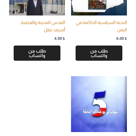
النخبة السياسية الحاكمة في
القدس المدينة والقضية ـ
اليمن
أشرف عقل
4,00
$
6,00
$
طلب من
طلب من
واتساب
واتساب