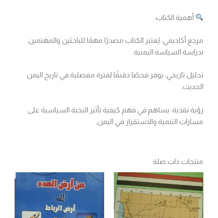
أهمية الكتاب:
مرجع أكاديمي: يُعتبر الكتاب مصدرًا مهمًا للباحثين والمهتمين
بدراسة السياسة اليمنية.
تحليل تاريخي: يوفر فحصًا دقيقًا لفترة مفصلية في تاريخ اليمن
الحديث.
رؤية نقدية: يساهم في فهم كيفية تأثير النخبة السياسية على
مسارات التنمية والاستقرار في اليمن.
منتجات ذات صلة