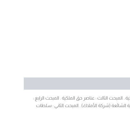
. المبحث الثالث : عناصر حق الملكية . المبحث الرابع :
ية الشائعة (شركة الأملاك) . المبحث الثاني : سلطات