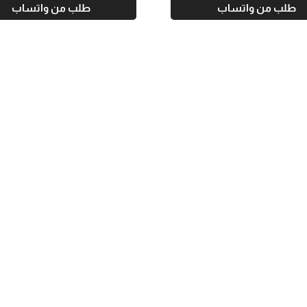
طلب من واتساب
طلب من واتساب