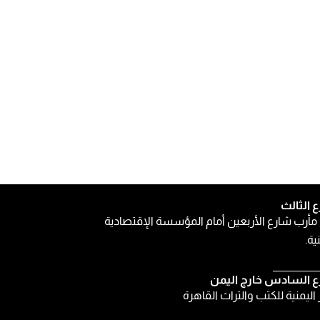
ع الثالث
مأرب شارع الأربعين أمام المؤسسة الإقتصادية
ية.
ع السادس خارج اليمن
ر اليمنية للكتب والتراث القاهرة