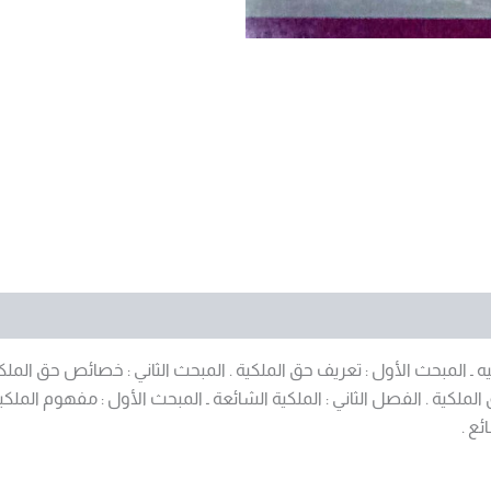
 ـ المبحث الأول : تعريف حق الملكية . المبحث الثاني : خصائص حق الملكية 
الملكية . الفصل الثاني : الملكية الشائعة ـ المبحث الأول : مفهوم الملك
ئع .