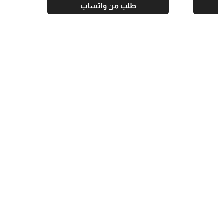
طلب من واتساب