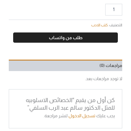
التصنيف:
كتب الادب
طلب من واتساب
مراجعات (0)
لا توجد مراجعات بعد.
كن أول من يقيم “الخصائص الاسلوبيه
للمثل الدكتور سالم عبد الرب السلفي”
يجب عليك
تسجيل الدخول
لنشر مراجعة.