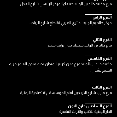
فرع مكتبة خالد بن الوليد صنعاء المركز الرئيسي شارع العدل .
الفرع الرابع
مركز خالد بم الوليد الدائري الغربي تقاطع شارع الرباط.
الفرع الثاني
فرع خالد بن الوليد شميله جوار برافو سنتر
الفرع الخامس
مكتبة خالد بن الوليد فرع عدن كريتر الميدان تحت فندق العامر فرزة
الشيخ عثمان .
الفرع الثالث
فرع مأرب شارع الأربعين أمام المؤسسة الإقتصادية اليمنية.
الفرع السادس خارج اليمن
الدار اليمنية للكتب والتراث القاهرة