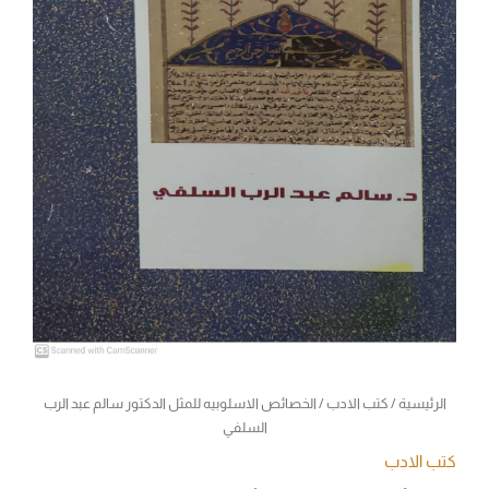
الرئيسية
/
كتب الادب
/ الخصائص الاسلوبيه للمثل الدكتور سالم عبد الرب
السلفي
كتب الادب