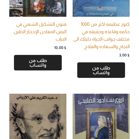
كنوز عظيمه اكثر من 1000
فنون التشكيل الشعبي في
حكمه وقاعده وحقيقه في
اليمن المعادن الإحجار الطين
مختلف جوانب الحياه دليلك الى
النبات
النجاح والسعاده والفلاح
10,00
$
3,00
$
طلب من
واتساب
طلب من
واتساب