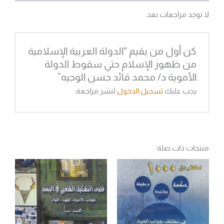
لا توجد مراجعات بعد.
كن أول من يقيم “الدولة العربية الإسلامية
من ظهور الإسلام حتي سقوط الدولة
الأموية د/ محمد قائد حسن الوجيه”
يجب عليك
تسجيل الدخول
لنشر مراجعة.
منتجات ذات صلة