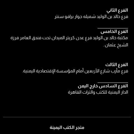
الفرع الثاني
فرع خالد بن الوليد شميله جوار برافو سنتر
الفرع الخامس
مكتبة خالد بن الوليد فرع عدن كريتر الميدان تحت فندق العامر فرزة
الشيخ عثمان .
الفرع الثالث
فرع مأرب شارع الأربعين أمام المؤسسة الإقتصادية اليمنية.
الفرع السادس خارج اليمن
الدار اليمنية للكتب والتراث القاهرة
متجر الكتب اليمينة