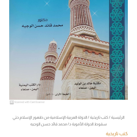
محمد
قائد
حسن
الوجيه
الرئيسية
/
كتب تاريخية
/ الدولة العربية الإسلامية من ظهور الإسلام حتي
سقوط الدولة الأموية د/ محمد قائد حسن الوجيه
كتب تاريخية