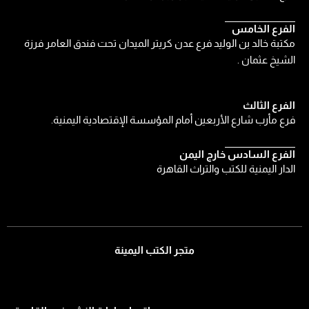
الفرع الخامس
مكتبة خالد بن الوليد فرع عدن كريتر الميدان تحت فندق العامر فرزة
الشيخ عثمان .
الفرع الثالث
فرع مأرب شارع الأربعين أمام المؤسسة الإقتصادية اليمنية.
الفرع السادس خارج اليمن
الدار اليمنية للكتب والتراث القاهرة
متجر الكتب اليمينة