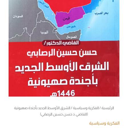
الرئيسية
/
الفكرية وسياسية
/ الشرق الأوسط الجديد بأجندة صهيونية
(القاضي.د حسن حسين الرصابي)
الفكرية وسياسية