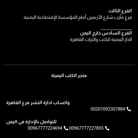
الفرع الثالث
فرع مأرب شارع الأربعين أمام المؤسسة الإقتصادية اليمنية.
الفرع السادس خارج اليمن
الدار اليمنية للكتب والتراث القاهرة
متجر الكتب اليمينة
واتساب ادارة النشر فرع القاهرة
00201092307884
للتواصل بالإدارة في اليمن
00967777224694
00967777227855