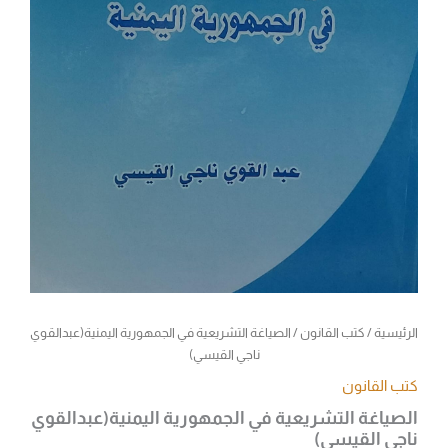
الرئيسية
/
كتب القانون
/ الصياغة التشريعية في الجمهورية اليمنية(عبدالقوي
ناجي القيسي)
كتب القانون
الصياغة التشريعية في الجمهورية اليمنية(عبدالقوي
ناجي القيسي)