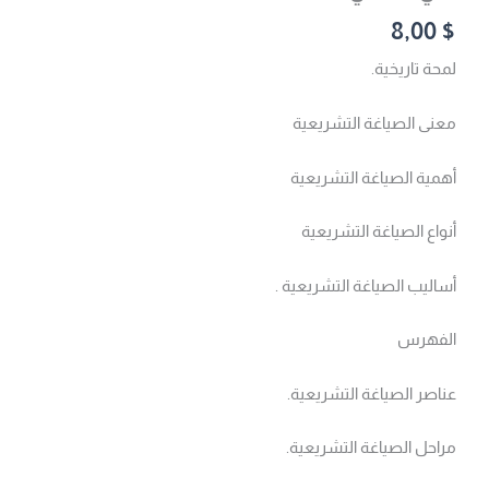
8,00
$
لمحة تاريخية.
معنى الصياغة التشريعية
أهمية الصياغة التشريعية
أنواع الصياغة التشريعية
أساليب الصياغة التشريعية .
الفهرس
عناصر الصياغة التشريعية.
مراحل الصياغة التشريعية.