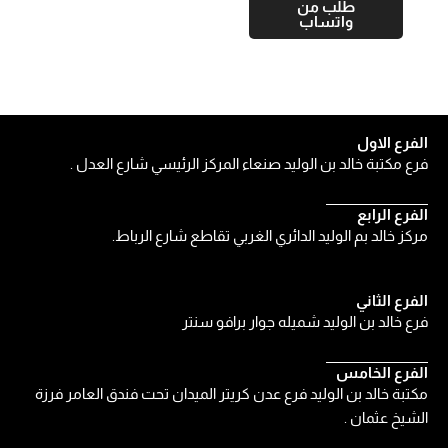
طلب من
واتساب
الفرع الاول
فرع مكتبة خالد بن الوليد صنعاء المركز الرئيسي شارع العدل .
الفرع الرابع
مركز خالد بم الوليد الدائري الغربي تقاطع شارع الرباط.
الفرع الثاني
فرع خالد بن الوليد شميله جوار برافو سنتر
الفرع الخامس
مكتبة خالد بن الوليد فرع عدن كريتر الميدان تحت فندق العامر فرزة
الشيخ عثمان .