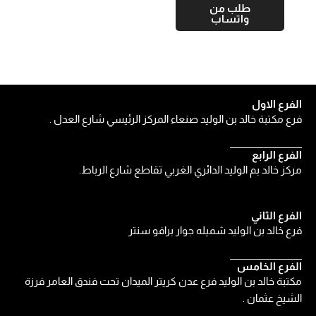
طلب من
واتساب
الفرع الاول
فرع مكتبة خالد بن الوليد صنعاء المركز الرئيسي شارع العدل .
الفرع الرابع
مركز خالد بم الوليد الدائري الغربي تقاطع شارع الرباط.
الفرع الثاني
فرع خالد بن الوليد شميله جوار برافو سنتر
الفرع الخامس
مكتبة خالد بن الوليد فرع عدن كريتر الميدان تحت فندق العامر فرزة
الشيخ عثمان .