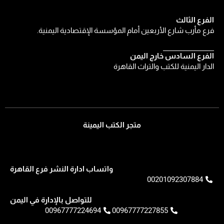
الفرع الثالث
فرع مأرب شارع الأربعين أمام المؤسسة الإقتصادية اليمنية.
الفرع السادس خارج اليمن
الدار اليمنية للكتب والتراث القاهرة
متجر الكتب اليمينة
واتساب ادارة النشر فرع القاهرة
00201092307884
للتواصل بالإدارة في اليمن
00967777224694
00967777227855