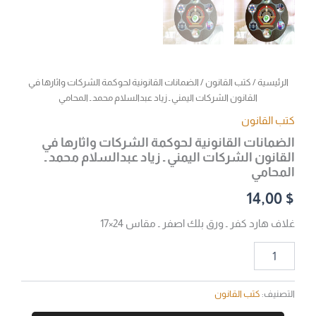
الرئيسية
/
كتب القانون
/ الضمانات القانونية لحوكمة الشركات واثارها في
القانون الشركات اليمني ـ زياد عبدالسلام محمد ـ المحامي
كتب القانون
الضمانات القانونية لحوكمة الشركات واثارها في
القانون الشركات اليمني ـ زياد عبدالسلام محمد ـ
المحامي
14,00
$
غلاف هارد كفر ـ ورق بلك اصفر ـ مقاس 24×17
التصنيف:
كتب القانون