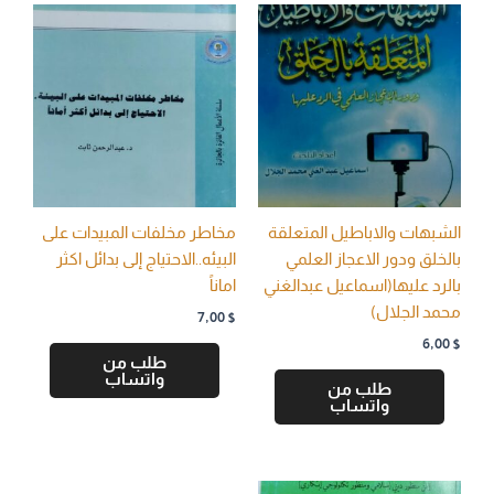
الشبهات والاباطيل المتعلقة
مخاطر مخلفات المبيدات على
بالخلق ودور الاعجاز العلمي
البيئه..الاحتياج إلى بدائل اكثر
بالرد عليها(اسماعيل عبدالغني
اماناً
محمد الجلال)
7,00
$
6,00
$
طلب من
واتساب
طلب من
واتساب