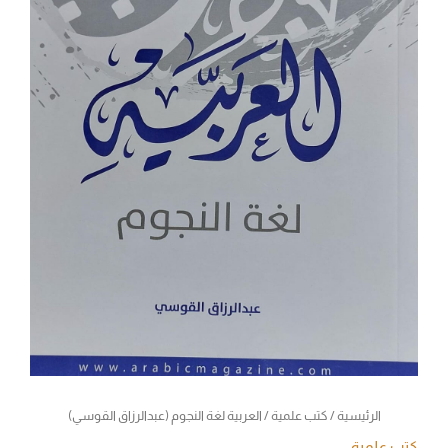
الرئيسية
/
كتب علمية
/ العربية لغة النجوم (عبدالرزاق القوسي)
كتب علمية