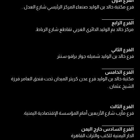
الفرع الاول
فرع مكتبة خالد بن الوليد صنعاء المركز الرئيسي شارع العدل .
الفرع الرابع
مركز خالد بم الوليد الدائري الغربي تقاطع شارع الرباط.
الفرع الثاني
فرع خالد بن الوليد شميله جوار برافو سنتر
الفرع الخامس
مكتبة خالد بن الوليد فرع عدن كريتر الميدان تحت فندق العامر فرزة
الشيخ عثمان .
الفرع الثالث
فرع مأرب شارع الأربعين أمام المؤسسة الإقتصادية اليمنية.
الفرع السادس خارج اليمن
الدار اليمنية للكتب والتراث القاهرة