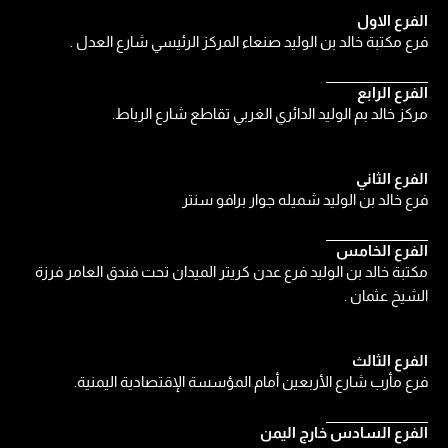
الفرع الاول
فرع مكتبة خالد بن الوليد صنعاء المركز الرئيسي شارع العدل .
الفرع الرابع
مركز خالد بم الوليد الدائري الغربي تقاطع شارع الرباط.
الفرع الثاني
فرع خالد بن الوليد شميله جوار برافو سنتر
الفرع الخامس
مكتبة خالد بن الوليد فرع عدن كريتر الميدان تحت فندق العامر فرزة
الشيخ عثمان .
الفرع الثالث
فرع مأرب شارع الأربعين أمام المؤسسة الإقتصادية اليمنية.
الفرع السادس خارج اليمن