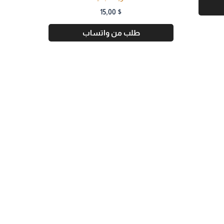
15,00
$
طلب من واتساب