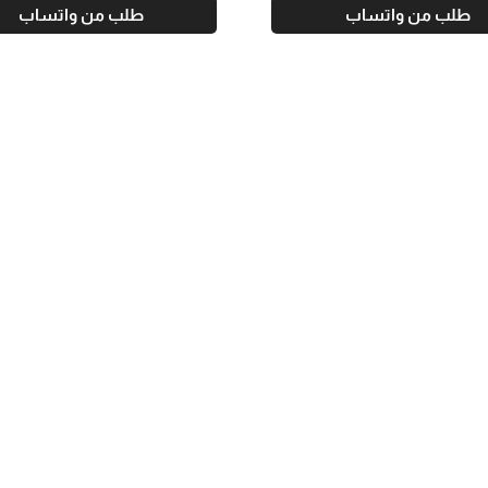
طلب من واتساب
طلب من واتساب