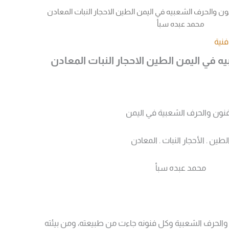
ون والحرف الشعبيه في اليمن الطين الاحجار النبات المعادن
محمد عبده سبأ
نية
ه في اليمن الطين الاحجار النبات المعادن
فنون والحرف الشعبية في اليمن
لطين . الأحجار النبات . المعادن
محمد عبده سبأ
 والحرف الشعبية وكل فنونه جاءت من طبيعته، ومن بيئته