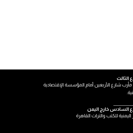
ع الثالث
مأرب شارع الأربعين أمام المؤسسة الإقتصادية
ية.
ع السادس خارج اليمن
ر اليمنية للكتب والتراث القاهرة