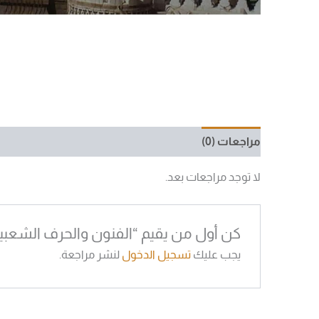
مراجعات (0)
لا توجد مراجعات بعد.
كن أول من يقيم “الفنون والحرف الشعبيه 
يجب عليك
تسجيل الدخول
لنشر مراجعة.