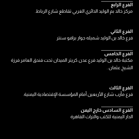
الفرع الرابع
مركز خالد بم الوليد الدائري الغربي تقاطع شارع الرباط.
الفرع الثاني
فرع خالد بن الوليد شميله جوار برافو سنتر
الفرع الخامس
مكتبة خالد بن الوليد فرع عدن كريتر الميدان تحت فندق العامر فرزة
الشيخ عثمان .
الفرع الثالث
فرع مأرب شارع الأربعين أمام المؤسسة الإقتصادية اليمنية.
الفرع السادس خارج اليمن
الدار اليمنية للكتب والتراث القاهرة