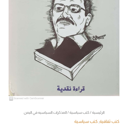
الرئيسية
/
كتب سياسية
/ المذكرات السياسيه في اليمن
كتب ثقافية
,
كتب سياسية