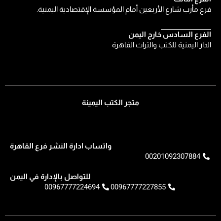
فرع مأرب شارع الأربعين أمام المؤسسة الإقتصادية اليمنية.
الفرع السادس خارج اليمن
الدار اليمنية للكتب والتراث القاهرة
متجر الكتب اليمينة
واتساب ادارة النشر فرع القاهرة
00201092307884
للتواصل بالإدارة في اليمن
00967777224694
00967777227855