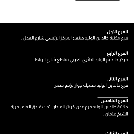
الفرع الاول
فرع مكتبة خالد بن الوليد صنعاء المركز الرئيسي شارع العدل .
الفرع الرابع
مركز خالد بم الوليد الدائري الغربي تقاطع شارع الرباط.
الفرع الثاني
فرع خالد بن الوليد شميله جوار برافو سنتر
الفرع الخامس
مكتبة خالد بن الوليد فرع عدن كريتر الميدان تحت فندق العامر فرزة
الشيخ عثمان .
الفرع الثالث