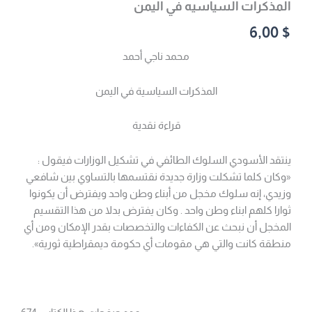
المذكرات السياسيه في اليمن
6,00
$
محمد ناجي أحمد
المذكرات السياسية في اليمن
قراءة نقدية
ينتقد الأسودي السلوك الطائفي في تشكيل الوزارات فيقول :
«وكان كلما تشكلت وزارة جديدة نقتسمها بالتساوي بين شافعي
وزيدي، إنه سلوك مخجل من أبناء وطن واحد ويفترض أن يكونوا
ثوارا كلهم ابناء وطن واحد . وكان يفترض بدلا من هذا التقسيم
المخجل أن نبحث عن الكفاءات والتخصصات بقدر الإمكان ومن أي
منطقة كانت والتي هي مقومات أي حكومة ديمقراطية ثورية».