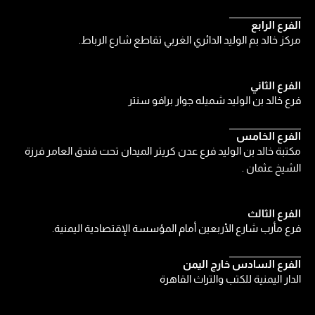
الفرع الرابع
مركز خالد بم الوليد الدائري الغربي تقاطع شارع الرباط.
الفرع الثاني
فرع خالد بن الوليد شميله جوار برافو سنتر
الفرع الخامس
مكتبة خالد بن الوليد فرع عدن كريتر الميدان تحت فندق العامر فرزة
الشيخ عثمان .
الفرع الثالث
فرع مأرب شارع الأربعين أمام المؤسسة الإقتصادية اليمنية.
الفرع السادس خارج اليمن
الدار اليمنية للكتب والتراث القاهرة