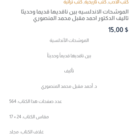
كتب الادب
,
كتب تاريخية
,
كتب تراثية
الموشحات الاندلسيه بين ناقديها قديما وحديثا
تاليف الدكتور احمد مقبل محمد المنصوري
15,00
$
الموشحات الأندلسية
بين ناقديها قديماً وحديثاً
تأليف
د. أحمد مقبل محمد المنصوري
عدد صفحات هذا الكتاب: 564
مقاس الكتاب: 24 × 17
غلاف الكتاب: مجلد