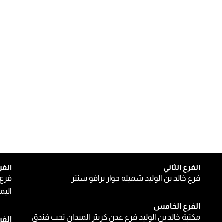
الفرع الثاني
الفر
فرع خالد بن الوليد شميله جوار برافو سنتر
فرع 
اليمن
الفرع الخامس
مكتبة خالد بن الوليد فرع عدن كريتر الميدان تحت فندق
الفر