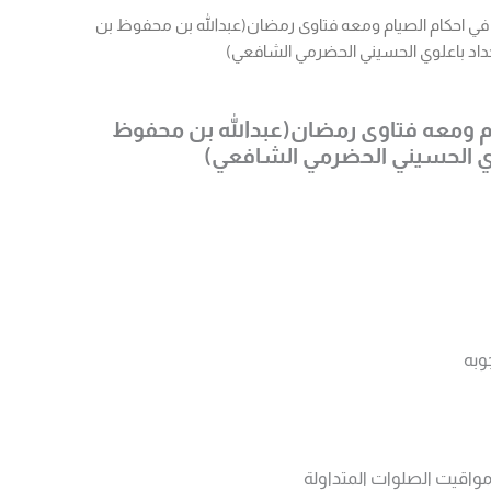
 في احكام الصيام ومعه فتاوى رمضان(عبدالله بن محفوظ بن
داد باعلوي الحسيني الحضرمي الشافعي)
يام ومعه فتاوى رمضان(عبدالله بن محفوظ
وي الحسيني الحضرمي الشافعي)