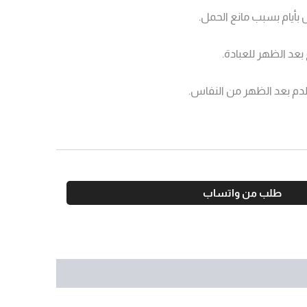
طلب من واتساب