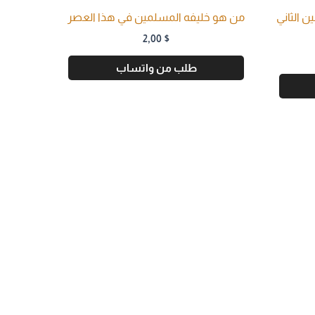
ن الثاني
من هو خليفه المسلمين في هذا العصر
2,00
$
طلب من واتساب