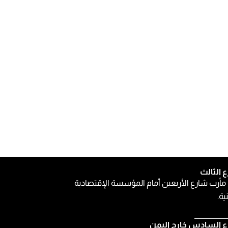
ع الثالث
مأرب شارع الأربعين أمام المؤسسة الإقتصادية
ية.
ع السادس خارج اليمن