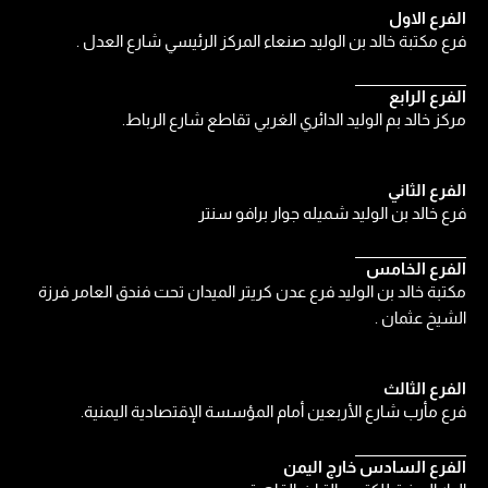
الفرع الاول
فرع مكتبة خالد بن الوليد صنعاء المركز الرئيسي شارع العدل .
الفرع الرابع
مركز خالد بم الوليد الدائري الغربي تقاطع شارع الرباط.
الفرع الثاني
فرع خالد بن الوليد شميله جوار برافو سنتر
الفرع الخامس
مكتبة خالد بن الوليد فرع عدن كريتر الميدان تحت فندق العامر فرزة
الشيخ عثمان .
الفرع الثالث
فرع مأرب شارع الأربعين أمام المؤسسة الإقتصادية اليمنية.
الفرع السادس خارج اليمن