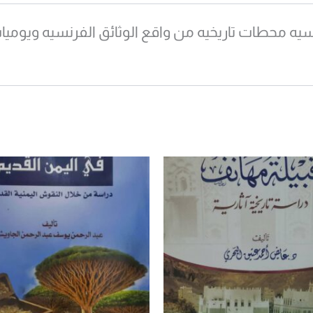
سيه محطات تاريخيه من واقع الوثائق الفرنسيه ويوميات