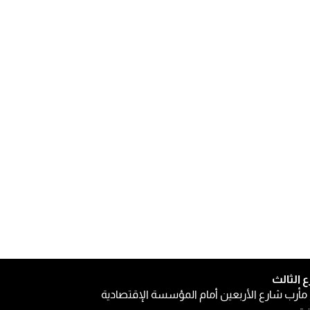
ع الثالث
مأرب شارع الأربعين أمام المؤسسة الإقتصادية