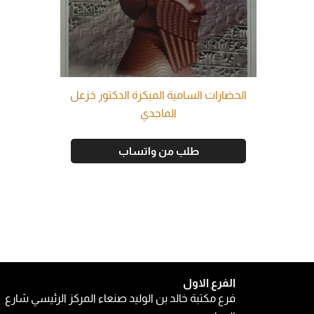
الحضارات السامية المبكرة الدكتور خزعل
الماجدي
طلب من واتساب
الفرع الاول
فرع مكتبة خالد بن الوليد صنعاء المركز الرئيسي شارع