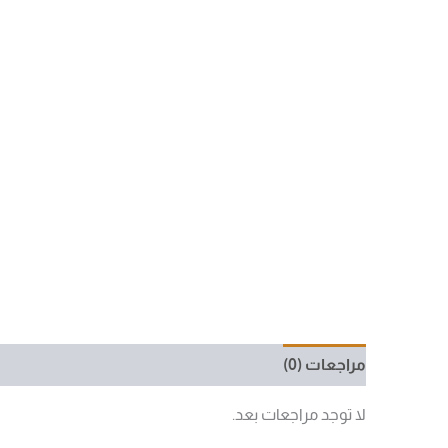
مراجعات (0)
لا توجد مراجعات بعد.