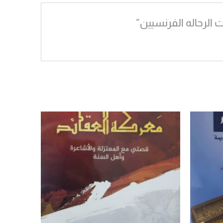
 الرحاله الفرنسيين”