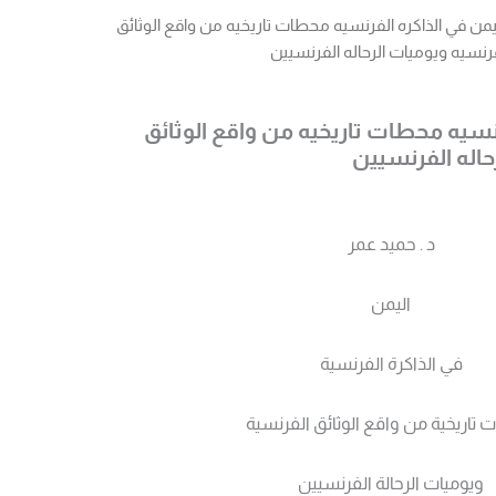
يمن في الذاكره الفرنسيه محطات تاريخيه من واقع الوثائق
رنسيه ويوميات الرحاله الفرنسيين
رنسيه محطات تاريخيه من واقع الوثائق
حاله الفرنسيين
د . حميد عمر
اليمن
في الذاكرة الفرنسية
تاريخية من واقع الوثائق الفرنسية
ويوميات الرحالة الفرنسيين