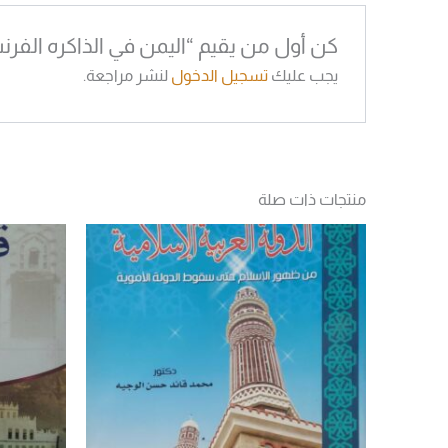
كن أول من يقيم “اليمن في الذاكره الفرن
يجب عليك
تسجيل الدخول
لنشر مراجعة.
منتجات ذات صلة