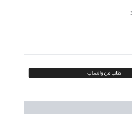
طلب من واتساب