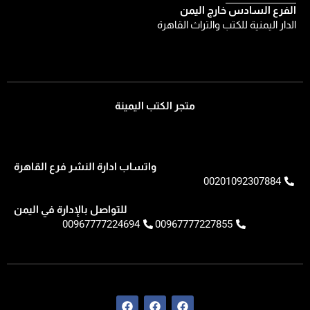
الفرع السادس خارج اليمن
الدار اليمنية للكتب والتراث القاهرة
متجر الكتب اليمينة
واتساب ادارة النشر فرع القاهرة
00201092307884
للتواصل بالإدارة في اليمن
00967777224694
00967777227855
F
F
F