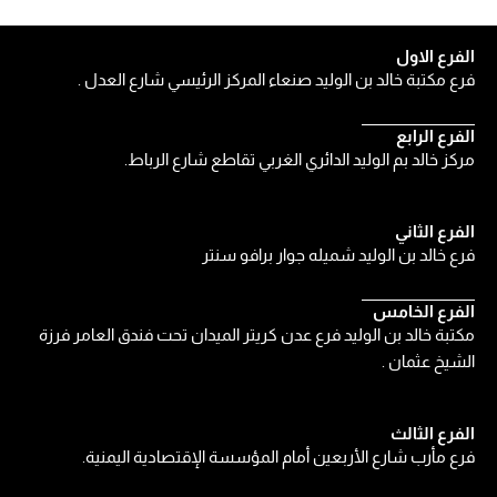
الفرع الاول
فرع مكتبة خالد بن الوليد صنعاء المركز الرئيسي شارع العدل .
الفرع الرابع
مركز خالد بم الوليد الدائري الغربي تقاطع شارع الرباط.
الفرع الثاني
فرع خالد بن الوليد شميله جوار برافو سنتر
الفرع الخامس
مكتبة خالد بن الوليد فرع عدن كريتر الميدان تحت فندق العامر فرزة
الشيخ عثمان .
الفرع الثالث
فرع مأرب شارع الأربعين أمام المؤسسة الإقتصادية اليمنية.