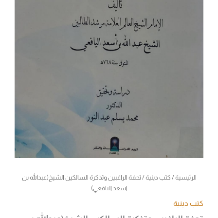
الرئيسية
/
كتب دينية
/ تحفة الراغبين وتذكرة السالكين الشيخ(عبدالله بن
اسعد اليافعي)
كتب دينية