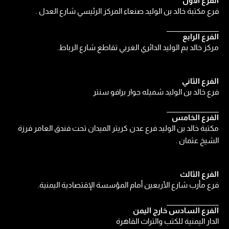
الفرع الاول
فرع مكتبة خالد بن الوليد صنعاء المركز الرئيسي شارع العدل .
الفرع الرابع
مركز خالد بم الوليد الدائري الغربي تقاطع شارع الرباط.
الفرع الثاني
فرع خالد بن الوليد شميله جوار برافو سنتر
الفرع الخامس
مكتبة خالد بن الوليد فرع عدن كريتر الميدان تحت فندق العامر فرزة
الشيخ عثمان .
الفرع الثالث
فرع مأرب شارع الأربعين أمام المؤسسة الإقتصادية اليمنية.
الفرع السادس خارج اليمن
الدار اليمنية للكتب والتراث القاهرة