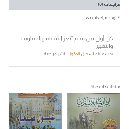
مراجعات (0)
لا توجد مراجعات بعد.
كن أول من يقيم “تعز الثقافه والمقاومه
والتغيير”
يجب عليك
تسجيل الدخول
لنشر مراجعة.
منتجات ذات صلة