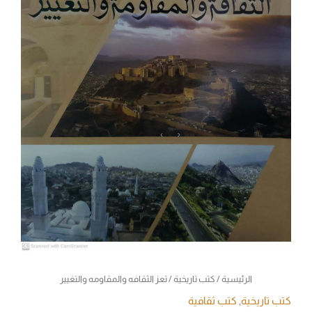
الرئيسية
/
كتب تاريخية
/ تعز الثقافه والمقاومه والتغيير
كتب تاريخية
,
كتب ثقافية