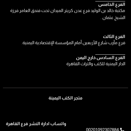
الفرع الخامس
مكتبة خالد بن الوليد فرع عدن كريتر الميدان تحت فندق العامر فرزة
الشيخ عثمان .
الفرع الثالث
فرع مأرب شارع الأربعين أمام المؤسسة الإقتصادية اليمنية.
الفرع السادس خارج اليمن
الدار اليمنية للكتب والتراث القاهرة
متجر الكتب اليمينة
واتساب ادارة النشر فرع القاهرة
00201092307884