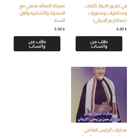
في طريق الحوار كلمات
معركة العقائد قصتي مع
ومحاضرات ومحاورات
المعتزلة والأشاعرة وأهل
(عبدالكريم الارياني)
السنة
5,00
$
4,00
$
طلب من
طلب من
واتساب
واتساب
مذكرات الرئيس القاضي