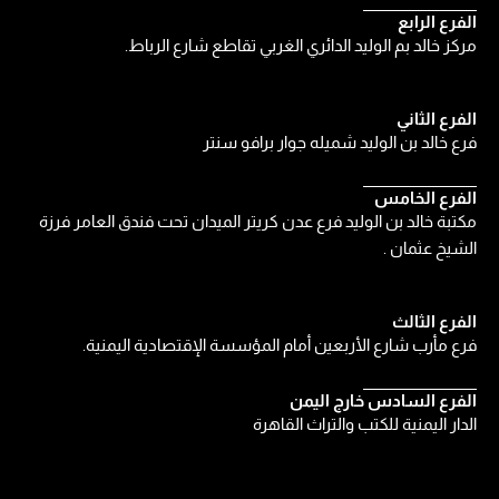
الفرع الرابع
مركز خالد بم الوليد الدائري الغربي تقاطع شارع الرباط.
الفرع الثاني
فرع خالد بن الوليد شميله جوار برافو سنتر
الفرع الخامس
مكتبة خالد بن الوليد فرع عدن كريتر الميدان تحت فندق العامر فرزة
الشيخ عثمان .
الفرع الثالث
فرع مأرب شارع الأربعين أمام المؤسسة الإقتصادية اليمنية.
الفرع السادس خارج اليمن
الدار اليمنية للكتب والتراث القاهرة