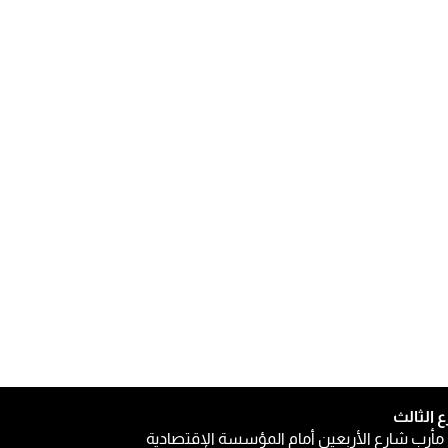
ع الثالث
مأرب شارع الأربعين أمام المؤسسة الإقتصادية