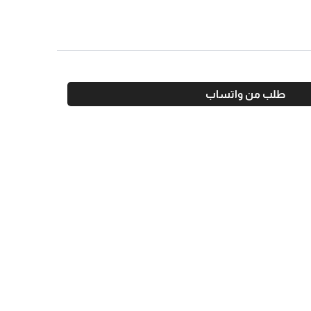
طلب من واتساب