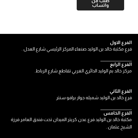
طلب من
واتساب
الفرع الاول
فرع مكتبة خالد بن الوليد صنعاء المركز الرئيسي شارع العدل .
الفرع الرابع
مركز خالد بم الوليد الدائري الغربي تقاطع شارع الرباط.
الفرع الثاني
فرع خالد بن الوليد شميله جوار برافو سنتر
الفرع الخامس
مكتبة خالد بن الوليد فرع عدن كريتر الميدان تحت فندق العامر فرزة
الشيخ عثمان .