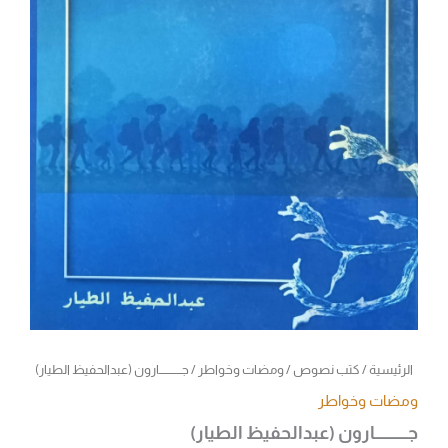
الرئيسية
/
كتب نصوص
/
ومضات وخواطر
/ جـــــــــــارون (عبدالحفيظ الطيار)
ومضات وخواطر
جـــــــــــارون (عبدالحفيظ الطيار)