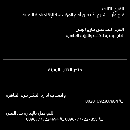
الفرع الثالث
فرع مأرب شارع الأربعين أمام المؤسسة الإقتصادية اليمنية.
الفرع السادس خارج اليمن
الدار اليمنية للكتب والتراث القاهرة
متجر الكتب اليمينة
واتساب ادارة النشر فرع القاهرة
00201092307884
للتواصل بالإدارة في اليمن
00967777224694
00967777227855