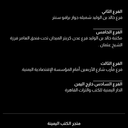
الفرع الثاني
فرع خالد بن الوليد شميله جوار برافو سنتر
الفرع الخامس
مكتبة خالد بن الوليد فرع عدن كريتر الميدان تحت فندق العامر فرزة
الشيخ عثمان .
الفرع الثالث
فرع مأرب شارع الأربعين أمام المؤسسة الإقتصادية اليمنية.
الفرع السادس خارج اليمن
الدار اليمنية للكتب والتراث القاهرة
متجر الكتب اليمينة