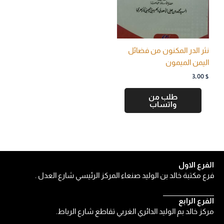
نثر الدر المكنون من فضائل
اليمن الميمون
3,00
$
طلب من
واتساب
الفرع الاول
فرع مكتبة خالد بن الوليد صنعاء المركز الرئيسي شارع العدل .
الفرع الرابع
مركز خالد بم الوليد الدائري الغربي تقاطع شارع الرباط.