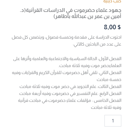
كتب دينية
جهود علماء حضرموت في الدراسات القرآنية(د.
أمين بن عمر بن عبدالله باطاهر)
8,00
$
احتوت الدراسة على مقدمة وخمسة فصول، ويتضمن كل فصل
على عدد من الباحثين كالآتي:
الفصل الأول: الحالة السياسية والاجتماعية والعلمية وأثرها على
العلماءحضر موت وفيه ثلاثة مباحث.
الفصل الثاني: تلقي أهل حضرموت للقرآن الكريم والقراءات وفيه
خمسة مباحث
الفصل الثالث: علم التجويد في حضر موت وفيه ثلاثة مباحث
الفصل الرابع: علم التفسير في حضرموت وفيه أربعة مباحث
الفصل الخامس : مؤلفات علماء حضرموت في مباحث قرآنية
وفيه ثلاثة مباحث