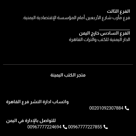
الفرع الثالث
فرع مأرب شارع الأربعين أمام المؤسسة الإقتصادية اليمنية.
الفرع السادس خارج اليمن
الدار اليمنية للكتب والتراث القاهرة
متجر الكتب اليمينة
واتساب ادارة النشر فرع القاهرة
00201092307884
للتواصل بالإدارة في اليمن
00967777224694
00967777227855