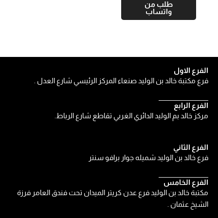
طلب من
واتساب
الفرع الاول
فرع مكتبة خالد بن الوليد صنعاء المركز الرئيسي شارع العدل .
الفرع الرابع
مركز خالد بم الوليد الدائري الغربي تقاطع شارع الرباط.
الفرع الثاني
فرع خالد بن الوليد شميله جوار برافو سنتر
الفرع الخامس
مكتبة خالد بن الوليد فرع عدن كريتر الميدان تحت فندق العامر فرزة
الشيخ عثمان .