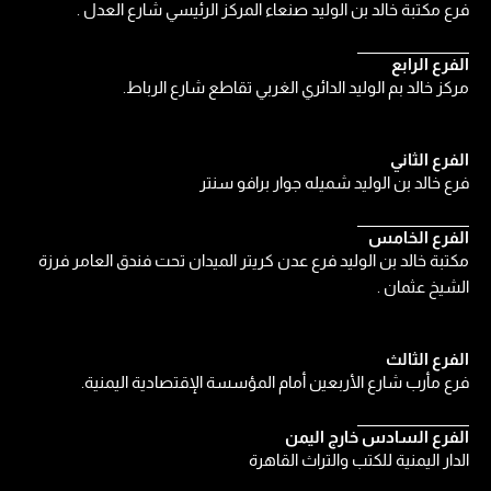
فرع مكتبة خالد بن الوليد صنعاء المركز الرئيسي شارع العدل .
الفرع الرابع
مركز خالد بم الوليد الدائري الغربي تقاطع شارع الرباط.
الفرع الثاني
فرع خالد بن الوليد شميله جوار برافو سنتر
الفرع الخامس
مكتبة خالد بن الوليد فرع عدن كريتر الميدان تحت فندق العامر فرزة
الشيخ عثمان .
الفرع الثالث
فرع مأرب شارع الأربعين أمام المؤسسة الإقتصادية اليمنية.
الفرع السادس خارج اليمن
الدار اليمنية للكتب والتراث القاهرة