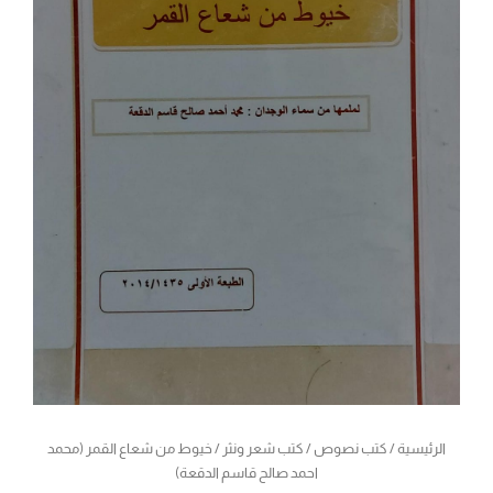
الرئيسية
/
كتب نصوص
/
كتب شعر ونثر
/ خيوط من شعاع القمر (محمد
احمد صالح قاسم الدقعة)