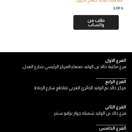
3,00
$
طلب من
واتساب
الفرع الاول
فرع مكتبة خالد بن الوليد صنعاء المركز الرئيسي شارع العدل .
الفرع الرابع
مركز خالد بم الوليد الدائري الغربي تقاطع شارع الرباط.
الفرع الثاني
فرع خالد بن الوليد شميله جوار برافو سنتر
الفرع الخامس