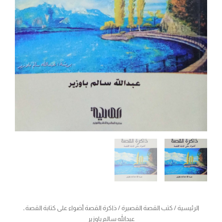
الرئيسية
/
كتب القصة القصيرة
/ ذاكرة القصة أضواء على كتابة القصة ـ
عبدالله سالم باوزير