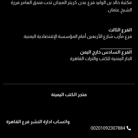
مكتبة خالد بن الوليد فرع عدن كريتر الميدان تحت فندق العامر فرزة
الشيخ عثمان .
الفرع الثالث
فرع مأرب شارع الأربعين أمام المؤسسة الإقتصادية اليمنية.
الفرع السادس خارج اليمن
الدار اليمنية للكتب والتراث القاهرة
متجر الكتب اليمينة
واتساب ادارة النشر فرع القاهرة
00201092307884