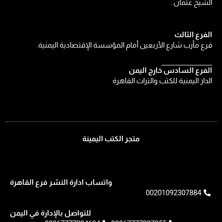
الشيخ عثمان .
الفرع الثالث
فرع مأرب شارع الأربعين أمام المؤسسة الإقتصادية اليمنية.
الفرع السادس خارج اليمن
الدار اليمنية للكتب والتراث القاهرة
متجر الكتب اليمينة
واتساب ادارة النشر فرع القاهرة
00201092307884
للتواصل بالإدارة في اليمن