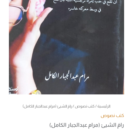
الرئيسية
/
كتب نصوص
/ رامَ الشيئ (مرام عبدالجبار الكامل)
كتب نصوص
رامَ الشيئ (مرام عبدالجبار الكامل)