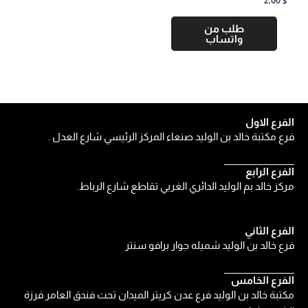
2,00
$
طلب من
واتساب
الفرع الاول
فرع مكتبة خالد بن الوليد صنعاء المركز الرئيسي شارع العدل .
الفرع الرابع
مركز خالد بم الوليد الدائري الغربي تقاطع شارع الرباط.
الفرع الثاني
فرع خالد بن الوليد شميله جوار برافو سنتر
الفرع الخامس
مكتبة خالد بن الوليد فرع عدن كريتر الميدان تحت فندق العامر فرزة