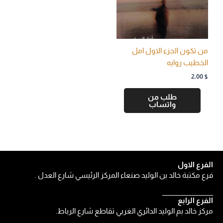
من تكون الجزء الاول امل
الخطيب روايه
2,00
$
طلب من
واتساب
الفرع الاول
فرع مكتبة خالد بن الوليد صنعاء المركز الرئيسي شارع العدل .
الفرع الرابع
مركز خالد بم الوليد الدائري الغربي تقاطع شارع الرباط.