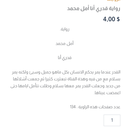
رواية قدري أنا أمل محمد
4,00
$
رواية.
أمل محمد
قدري أنا
القدر عندما يمر يحكم الانسان بكل ماهو جميل وسيئ ولكنه يمر
بسلام مع من فيه وهذة الفتاة تبعثرت كثيرا ثم جمعت أشلائها
من جديد وجعلت القدر يمر معها بسلام وظلت تتأمل ايامها حتى
اغمضت عيناها.
عدد صفحات هذه الراوية : 134