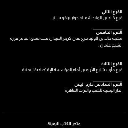
الفرع الثاني
فرع خالد بن الوليد شميله جوار برافو سنتر
الفرع الخامس
مكتبة خالد بن الوليد فرع عدن كريتر الميدان تحت فندق العامر فرزة
الشيخ عثمان .
الفرع الثالث
فرع مأرب شارع الأربعين أمام المؤسسة الإقتصادية اليمنية.
الفرع السادس خارج اليمن
الدار اليمنية للكتب والتراث القاهرة
متجر الكتب اليمينة