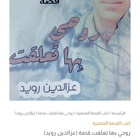
الرئيسية
/
كتب القصة القصيرة
/ روحي بها تعلقت قصة (عزالدين رويد)
كتب القصة القصيرة
روحي بها تعلقت قصة (عزالدين رويد)