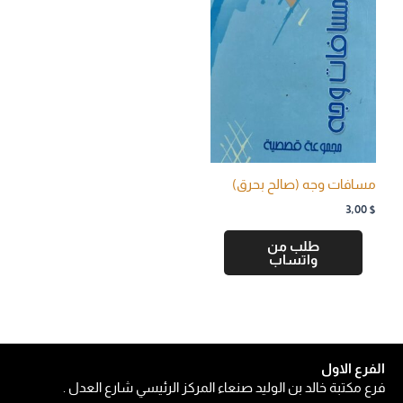
مسافات وجه (صالح بحرق)
3,00
$
طلب من
واتساب
الفرع الاول
فرع مكتبة خالد بن الوليد صنعاء المركز الرئيسي شارع العدل .