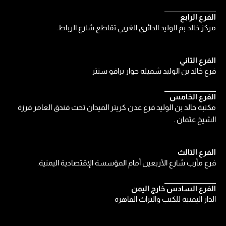
الفرع الرابع
مركز خالد بم الوليد الدائري الغربي تقاطع شارع الرباط.
الفرع الثاني
فرع خالد بن الوليد شميله جوار برافو سنتر
الفرع الخامس
مكتبة خالد بن الوليد فرع عدن كريتر الميدان تحت فندق العامر فرزة
الشيخ عثمان .
الفرع الثالث
فرع مأرب شارع الأربعين أمام المؤسسة الإقتصادية اليمنية.
الفرع السادس خارج اليمن
الدار اليمنية للكتب والتراث القاهرة