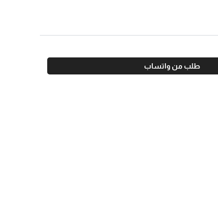
طلب من واتساب