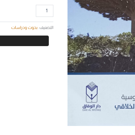
التصنيف:
بحوث ودراسات