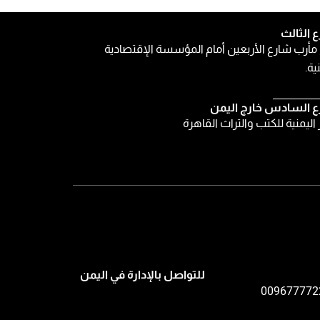
ع الثالث
مأرب شارع الأربعين أمام المؤسسة الإقتصادية
ية.
ع السادس خارج اليمن
ر اليمنية للكتب والتراث القاهرة
للتواصل بالإدارة في اليمن
009677772