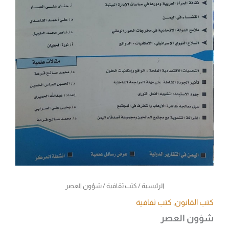
الرئيسية
/
كتب ثقافية
/ شؤون العصر
كتب القانون
,
كتب ثقافية
شؤون العصر