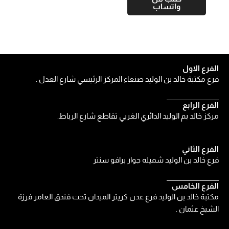
واتساب
الفرع الاول
فرع مكتبة خالد بن الوليد صنعاء المركز الرئيسي شارع العدل .
الفرع الرابع
مركز خالد بم الوليد الدائري الغربي تقاطع شارع الرباط.
الفرع الثاني
فرع خالد بن الوليد شميله جوار برافو سنتر
الفرع الخامس
مكتبة خالد بن الوليد فرع عدن كريتر الميدان تحت فندق العامر فرزة
الشيخ عثمان .