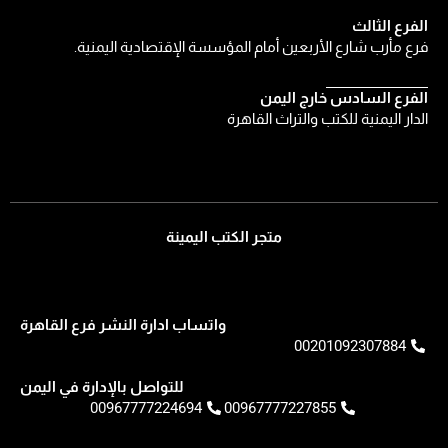
الفرع الثالث
فرع مأرب شارع الأربعين أمام المؤسسة الإقتصادية اليمنية.
الفرع السادس خارج اليمن
الدار اليمنية للكتب والتراث القاهرة
متجر الكتب اليمينة
واتساب ادارة النشر فرع القاهرة
00201092307884
للتواصل بالإدارة في اليمن
00967777224694
00967777227855