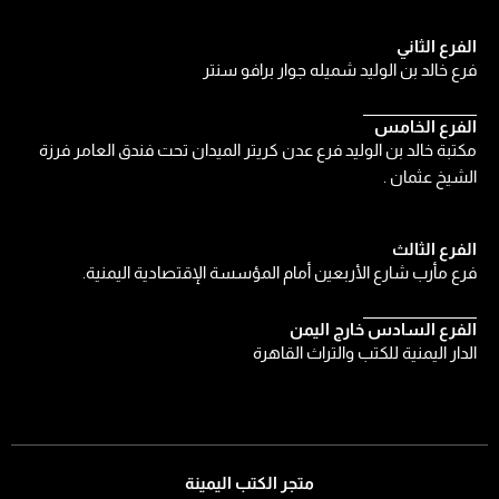
الفرع الثاني
فرع خالد بن الوليد شميله جوار برافو سنتر
الفرع الخامس
مكتبة خالد بن الوليد فرع عدن كريتر الميدان تحت فندق العامر فرزة
الشيخ عثمان .
الفرع الثالث
فرع مأرب شارع الأربعين أمام المؤسسة الإقتصادية اليمنية.
الفرع السادس خارج اليمن
الدار اليمنية للكتب والتراث القاهرة
متجر الكتب اليمينة