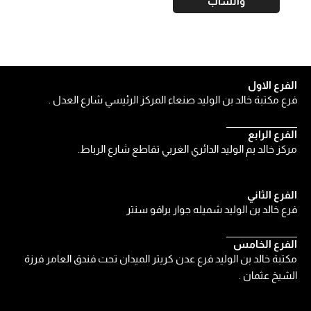
واتساب
الفرع الاول
فرع مكتبة خالد بن الوليد صنعاء المركز الرئيسي شارع العدل .
الفرع الرابع
مركز خالد بم الوليد الدائري الغربي تقاطع شارع الرباط.
الفرع الثاني
فرع خالد بن الوليد شميله جوار برافو سنتر
الفرع الخامس
مكتبة خالد بن الوليد فرع عدن كريتر الميدان تحت فندق العامر فرزة
الشيخ عثمان .