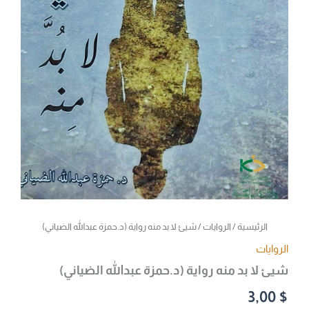
الرئيسية
/
الروايات
/ شيئ لا بد منه رواية (د.حمزة عبدالله الضياني)
الروايات
شيئ لا بد منه رواية (د.حمزة عبدالله الضياني)
3,00
$