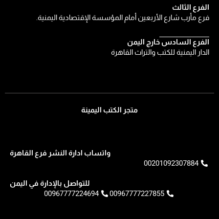
الفرع الثالث
فرع مأرب شارع الأربعين أمام المؤسسة الإقتصادية اليمنية.
الفرع السادس خارج اليمن
الدار اليمنية للكتب والتراث القاهرة
متجر الكتب اليمينة
واتساب ادارة النشر فرع القاهرة
00201092307884
للتواصل بالإدارة في اليمن
00967777224694
00967777227855