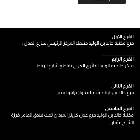
الفرع الاول
فرع مكتبة خالد بن الوليد صنعاء المركز الرئيسي شارع العدل .
الفرع الرابع
مركز خالد بم الوليد الدائري الغربي تقاطع شارع الرباط.
الفرع الثاني
فرع خالد بن الوليد شميله جوار برافو سنتر
الفرع الخامس
مكتبة خالد بن الوليد فرع عدن كريتر الميدان تحت فندق العامر فرزة
الشيخ عثمان .