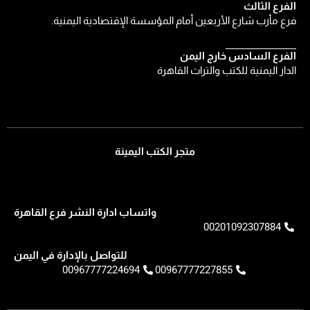
الفرع الثالث
فرع مأرب شارع الأربعين أمام المؤسسة الإقتصادية اليمنية.
الفرع السادس خارج اليمن
الدار اليمنية للكتب والتراث القاهرة
متجر الكتب اليمينة
واتساب ادارة النشر فرع القاهرة
00201092307884
للتواصل بالإدارة في اليمن
00967777224694
00967777227855