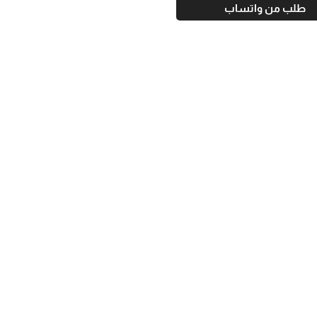
طلب من واتساب