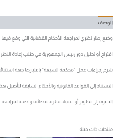
الوصف
مراجعات (0)
وضع إطار نظري لمراجعة الأحكام القضائية التي وقع فيها 
اقتراح أو تحليل دور رئيس الجمهورية في طلب إعادة النظ
شرح إجراءات عمل “محكمة السبعة” باعتبارها جهة استثنائية
الاستناد إلى القواعد القانونية والأحكام السابقة لتأصيل هذ
الدعوة إلى تطوير أو اعتماد نظرية قضائية واضحة لمراجعة ال
منتجات ذات صلة