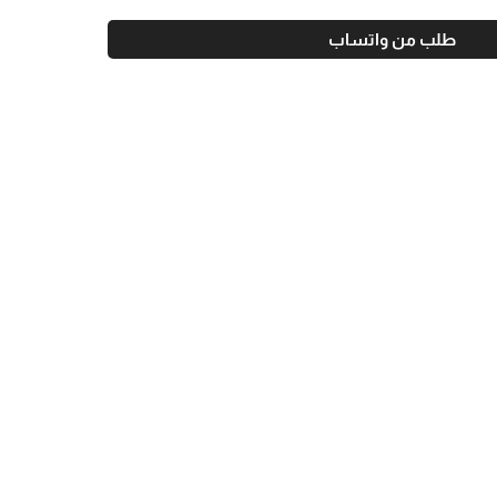
طلب من واتساب