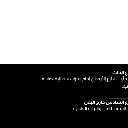
ع الثالث
مأرب شارع الأربعين أمام المؤسسة الإقتصادية
ية.
ع السادس خارج اليمن
ر اليمنية للكتب والتراث القاهرة