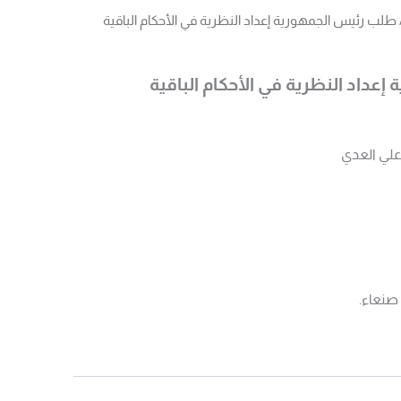
 طلب رئيس الجمهورية إعداد النظرية في الأحكام الباقية
عداد النظرية في الأحكام الباقية
علي العدي
 صنعاء.