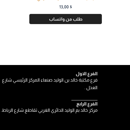
13,00
$
طلب من واتساب
الفرع الاول
فرع مكتبة خالد بن الوليد صنعاء المركز الرئيسي شارع
العدل .
الفرع الرابع
مركز خالد بم الوليد الدائري الغربي تقاطع شارع الرباط.