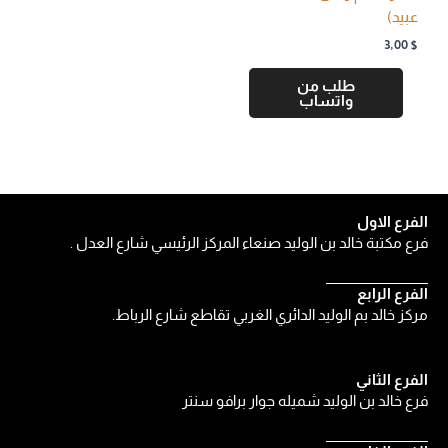
عبيد)
3,00
$
طلب من
واتساب
الفرع الاول
فرع مكتبة خالد بن الوليد صنعاء المركز الرئيسي شارع العدل .
الفرع الرابع
مركز خالد بم الوليد الدائري الغربي تقاطع شارع الرباط.
الفرع الثاني
فرع خالد بن الوليد شميله جوار برافو سنتر