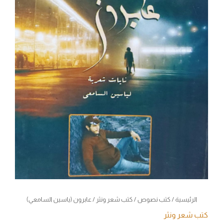
الرئيسية
/
كتب نصوص
/
كتب شعر ونثر
/ عابرون (ياسين السامعي)
كتب شعر ونثر