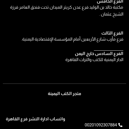
الفرع الخامس
مكتبة خالد بن الوليد فرع عدن كريتر الميدان تحت فندق العامر فرزة
الشيخ عثمان .
الفرع الثالث
فرع مأرب شارع الأربعين أمام المؤسسة الإقتصادية اليمنية.
الفرع السادس خارج اليمن
الدار اليمنية للكتب والتراث القاهرة
متجر الكتب اليمينة
واتساب ادارة النشر فرع القاهرة
00201092307884