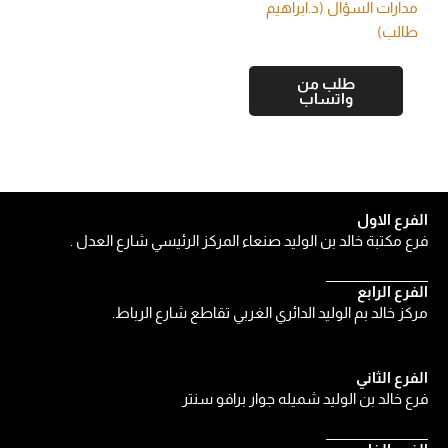
مدارات السؤال (د.ابراهيم
طالب)
طلب من
واتساب
الفرع الاول
فرع مكتبة خالد بن الوليد صنعاء المركز الرئيسي شارع العدل .
الفرع الرابع
مركز خالد بم الوليد الدائري الغربي تقاطع شارع الرباط.
الفرع الثاني
فرع خالد بن الوليد شميله جوار برافو سنتر