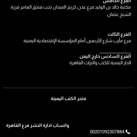
الفرع الخامس
مكتبة خالد بن الوليد فرع عدن كريتر الميدان تحت فندق العامر فرزة
الشيخ عثمان .
الفرع الثالث
فرع مأرب شارع الأربعين أمام المؤسسة الإقتصادية اليمنية.
الفرع السادس خارج اليمن
الدار اليمنية للكتب والتراث القاهرة
متجر الكتب اليمينة
واتساب ادارة النشر فرع القاهرة
00201092307884