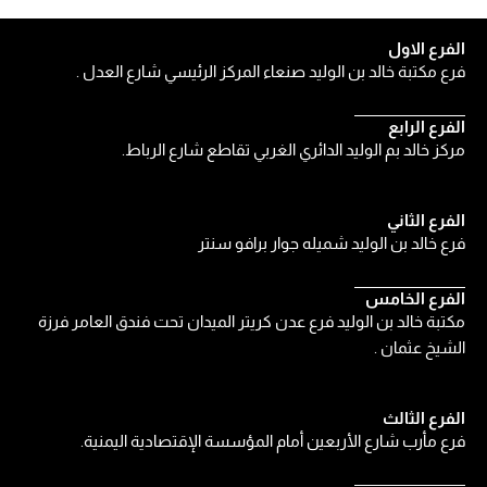
الفرع الاول
فرع مكتبة خالد بن الوليد صنعاء المركز الرئيسي شارع العدل .
الفرع الرابع
مركز خالد بم الوليد الدائري الغربي تقاطع شارع الرباط.
الفرع الثاني
فرع خالد بن الوليد شميله جوار برافو سنتر
الفرع الخامس
مكتبة خالد بن الوليد فرع عدن كريتر الميدان تحت فندق العامر فرزة
الشيخ عثمان .
الفرع الثالث
فرع مأرب شارع الأربعين أمام المؤسسة الإقتصادية اليمنية.