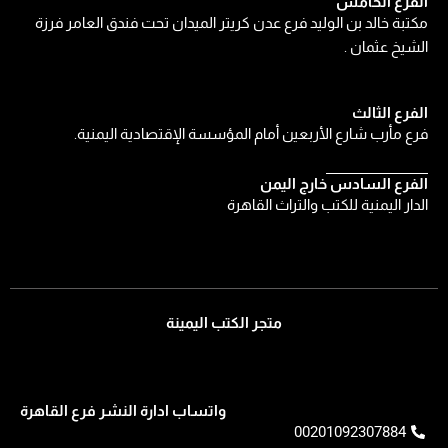
الفرع الخامس
مكتبة خالد بن الوليد فرع عدن كريتر الميدان تحت فندق العامر فرزة
الشيخ عثمان .
الفرع الثالث
فرع مأرب شارع الأربعين أمام المؤسسة الإقتصادية اليمنية.
الفرع السادس خارج اليمن
الدار اليمنية للكتب والتراث القاهرة
متجر الكتب اليمينة
واتساب ادارة النشر فرع القاهرة
00201092307884