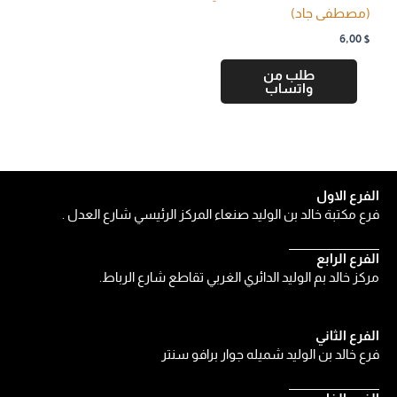
(مصطفى جاد)
6,00
$
طلب من
واتساب
الفرع الاول
فرع مكتبة خالد بن الوليد صنعاء المركز الرئيسي شارع العدل .
الفرع الرابع
مركز خالد بم الوليد الدائري الغربي تقاطع شارع الرباط.
الفرع الثاني
فرع خالد بن الوليد شميله جوار برافو سنتر