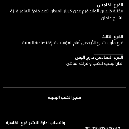
الفرع الخامس
مكتبة خالد بن الوليد فرع عدن كريتر الميدان تحت فندق العامر فرزة
الشيخ عثمان .
الفرع الثالث
فرع مأرب شارع الأربعين أمام المؤسسة الإقتصادية اليمنية.
الفرع السادس خارج اليمن
الدار اليمنية للكتب والتراث القاهرة
متجر الكتب اليمينة
واتساب ادارة النشر فرع القاهرة
00201092307884